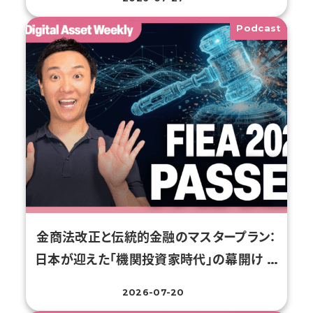
投稿日
Podcast
金商法改正と伝統的金融のマスタープラン：
日本が迎えた「機関投資家時代」の幕開け …
2026-07-20
投稿日