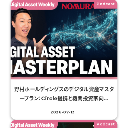
Podcast
野村ホールディングスのデジタル資産マスタ
ープラン：Circle提携と機関投資家向…
2026-07-13
投稿日
Podcast