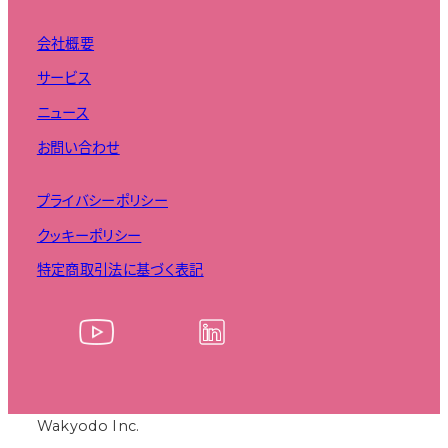
ー
会社概要
ジ
サービス
送
ニュース
お問い合わせ
り
プライバシーポリシー
クッキーポリシー
特定商取引法に基づく表記
Wakyodo Inc.