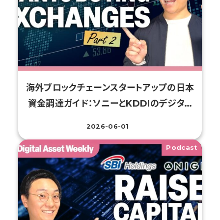
海外ブロックチェーンスタートアップの日本
資金調達ガイド：ソニーとKDDIのデジタ…
2026-06-01
投稿日
Podcast