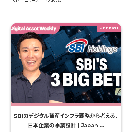
TOP
ニュース
Podcast
Podcast
SBIのデジタル資産インフラ戦略から考える、
日本企業の事業設計 | Japan …