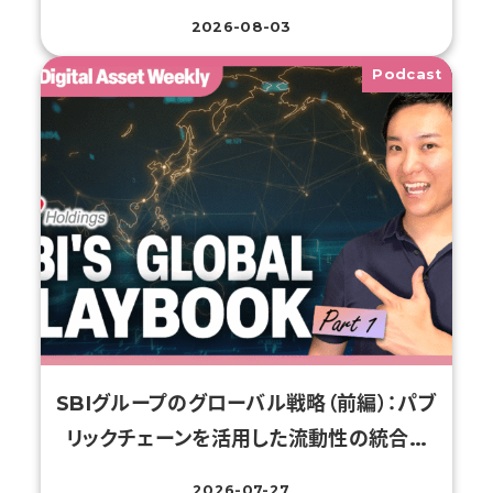
2026-08-03
投稿日
Podcast
SBIグループのグローバル戦略（前編）：パブ
リックチェーンを活用した流動性の統合…
2026-07-27