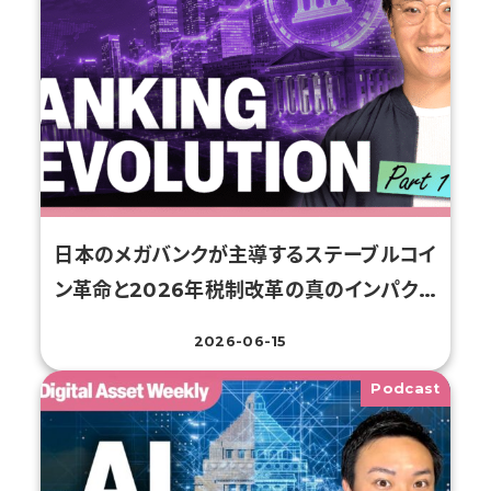
日本のメガバンクが主導するステーブルコイ
ン革命と2026年税制改革の真のインパク…
2026-06-15
投稿日
Podcast