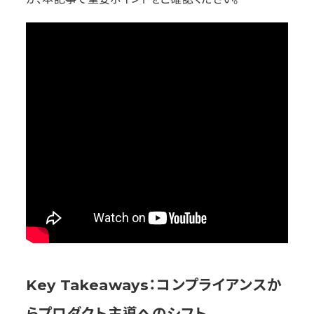
Key Takeaways：コンプライアンスか
らプロダクト主導へのシフト