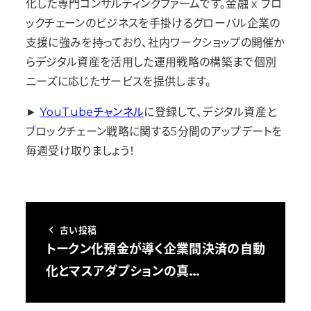
化した専門コンサルティングファームです。金融 x ブロ
ックチェーンのビジネスを手掛けるグローバル企業の
支援に強みを持っており、社内ワークショップの開催か
らデジタル資産を活用した運用戦略の構築まで個別
ニーズに応じたサービスを提供します。
►
YouTubeチャンネル
に登録して、デジタル資産と
ブロックチェーン戦略に関する5分間のアップデートを
毎週受け取りましょう！
古い投稿
トークン化預金が導く企業間決済の自動
化とマスアダプションの真…