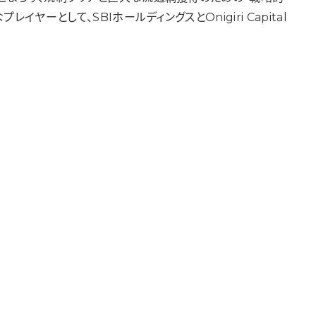
として、SBIホールディングスとOnigiri Capital